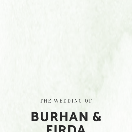
THE WEDDING OF
BURHAN &
FIRDA