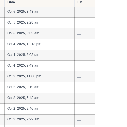
Date
Etc
Oct 5, 2025, 3:48 am
—
Oct 5, 2025, 2:28 am
—
Oct 5, 2025, 2:02 am
—
Oct 4, 2025, 10:13 pm
—
Oct 4, 2025, 2:02 pm
—
Oct 4, 2025, 9:49 am
—
Oct 2, 2025, 11:00 pm
—
Oct 2, 2025, 9:19 am
—
Oct 2, 2025, 5:42 am
—
Oct 2, 2025, 2:46 am
—
Oct 2, 2025, 2:22 am
—