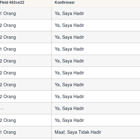
Field 492ce22
Konfirmasi
1 Orang
Ya, Saya Hadir
2 Orang
Ya, Saya Hadir
2 Orang
Ya, Saya Hadir
1 Orang
Ya, Saya Hadir
2 Orang
Ya, Saya Hadir
2 Orang
Ya, Saya Hadir
2 Orang
Ya, Saya Hadir
2 Orang
Ya, Saya Hadir
—
Ya, Saya Hadir
2 Orang
Ya, Saya Hadir
1 Orang
Maaf, Saya Tidak Hadir